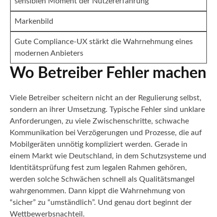
sensiblen Moment der Nutzererfahrung
Markenbild
Gute Compliance-UX stärkt die Wahrnehmung eines
modernen Anbieters
Wo Betreiber Fehler machen
Viele Betreiber scheitern nicht an der Regulierung selbst,
sondern an ihrer Umsetzung. Typische Fehler sind unklare
Anforderungen, zu viele Zwischenschritte, schwache
Kommunikation bei Verzögerungen und Prozesse, die auf
Mobilgeräten unnötig kompliziert werden. Gerade in
einem Markt wie Deutschland, in dem Schutzsysteme und
Identitätsprüfung fest zum legalen Rahmen gehören,
werden solche Schwächen schnell als Qualitätsmangel
wahrgenommen. Dann kippt die Wahrnehmung von
“sicher” zu “umständlich”. Und genau dort beginnt der
Wettbewerbsnachteil.