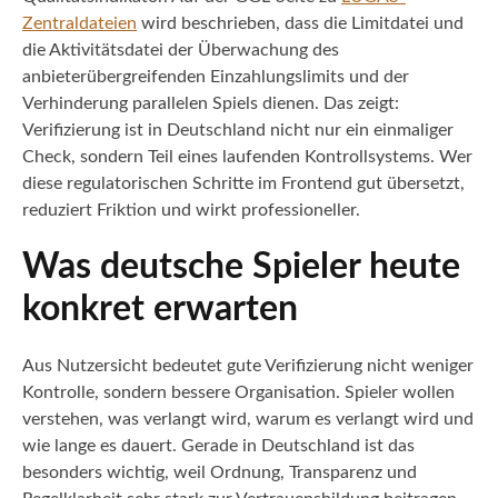
Zentraldateien
wird beschrieben, dass die Limitdatei und
die Aktivitätsdatei der Überwachung des
anbieterübergreifenden Einzahlungslimits und der
Verhinderung parallelen Spiels dienen. Das zeigt:
Verifizierung ist in Deutschland nicht nur ein einmaliger
Check, sondern Teil eines laufenden Kontrollsystems. Wer
diese regulatorischen Schritte im Frontend gut übersetzt,
reduziert Friktion und wirkt professioneller.
Was deutsche Spieler heute
konkret erwarten
Aus Nutzersicht bedeutet gute Verifizierung nicht weniger
Kontrolle, sondern bessere Organisation. Spieler wollen
verstehen, was verlangt wird, warum es verlangt wird und
wie lange es dauert. Gerade in Deutschland ist das
besonders wichtig, weil Ordnung, Transparenz und