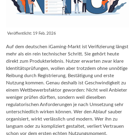
Veröffentlicht:
19 Feb. 2026
Auf dem deutschen iGaming-Markt ist Verifizierung längst
mehr als ein rein technischer Schritt. Sie gehört heute
direkt zum Produkterlebnis. Nutzer erwarten zwar klare
Identitätsprüfungen, wollen aber trotzdem ohne unnötige
Reibung durch Registrierung, Bestätigung und erste
Nutzung kommen. Genau deshalb ist Geschwindigkeit zu
einem Wettbewerbsfaktor geworden: Nicht weil Anbieter
weniger prüfen dürften, sondern weil dieselben
regulatorischen Anforderungen je nach Umsetzung sehr
unterschiedlich wirken können. Wer den Ablauf sauber
organisiert, wirkt verlässlich und modern. Wer ihn zu
langsam oder zu kompliziert gestaltet, verliert Vertrauen
schon vor dem ersten echten Nutzungsmoment.