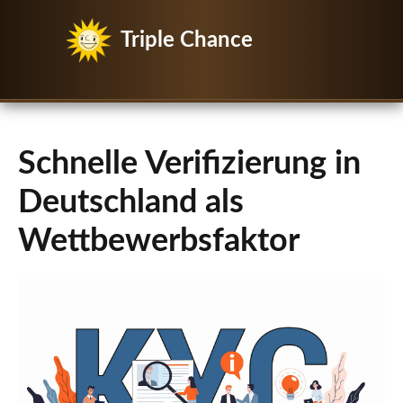
Triple Chance
Schnelle Verifizierung in
Deutschland als
Wettbewerbsfaktor