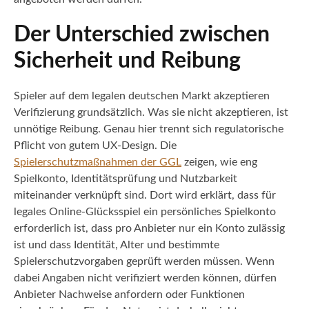
Der Unterschied zwischen
Sicherheit und Reibung
Spieler auf dem legalen deutschen Markt akzeptieren
Verifizierung grundsätzlich. Was sie nicht akzeptieren, ist
unnötige Reibung. Genau hier trennt sich regulatorische
Pflicht von gutem UX-Design. Die
Spielerschutzmaßnahmen der GGL
zeigen, wie eng
Spielkonto, Identitätsprüfung und Nutzbarkeit
miteinander verknüpft sind. Dort wird erklärt, dass für
legales Online-Glücksspiel ein persönliches Spielkonto
erforderlich ist, dass pro Anbieter nur ein Konto zulässig
ist und dass Identität, Alter und bestimmte
Spielerschutzvorgaben geprüft werden müssen. Wenn
dabei Angaben nicht verifiziert werden können, dürfen
Anbieter Nachweise anfordern oder Funktionen