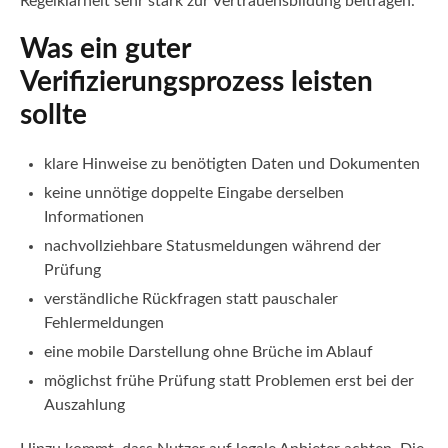
Regelklarheit sehr stark zur Vertrauensbildung beitragen.
Was ein guter
Verifizierungsprozess leisten
sollte
klare Hinweise zu benötigten Daten und Dokumenten
keine unnötige doppelte Eingabe derselben
Informationen
nachvollziehbare Statusmeldungen während der
Prüfung
verständliche Rückfragen statt pauschaler
Fehlermeldungen
eine mobile Darstellung ohne Brüche im Ablauf
möglichst frühe Prüfung statt Problemen erst bei der
Auszahlung