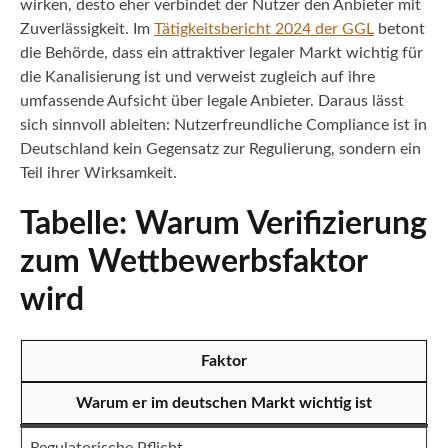
wirken, desto eher verbindet der Nutzer den Anbieter mit
Zuverlässigkeit. Im
Tätigkeitsbericht 2024 der GGL
betont
die Behörde, dass ein attraktiver legaler Markt wichtig für
die Kanalisierung ist und verweist zugleich auf ihre
umfassende Aufsicht über legale Anbieter. Daraus lässt
sich sinnvoll ableiten: Nutzerfreundliche Compliance ist in
Deutschland kein Gegensatz zur Regulierung, sondern ein
Teil ihrer Wirksamkeit.
Tabelle: Warum Verifizierung
zum Wettbewerbsfaktor
wird
Faktor
Warum er im deutschen Markt wichtig ist