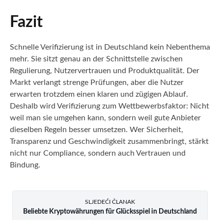
Fazit
Schnelle Verifizierung ist in Deutschland kein Nebenthema
mehr. Sie sitzt genau an der Schnittstelle zwischen
Regulierung, Nutzervertrauen und Produktqualität. Der
Markt verlangt strenge Prüfungen, aber die Nutzer
erwarten trotzdem einen klaren und zügigen Ablauf.
Deshalb wird Verifizierung zum Wettbewerbsfaktor: Nicht
weil man sie umgehen kann, sondern weil gute Anbieter
dieselben Regeln besser umsetzen. Wer Sicherheit,
Transparenz und Geschwindigkeit zusammenbringt, stärkt
nicht nur Compliance, sondern auch Vertrauen und
Bindung.
SLJEDEĆI ČLANAK
Beliebte Kryptowährungen für Glücksspiel in Deutschland