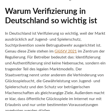
Warum Verifizierung in
Deutschland so wichtig ist
In Deutschland ist Verifizierung so wichtig, weil der Markt
ausdrücklich auf Jugend- und Spielerschutz,
Suchtprävention sowie Betrugsabwehr ausgerichtet ist.
Genau diese Ziele stehen im
GlüStV 2021
im Zentrum der
Regulierung. Für Betreiber bedeutet das: Identifizierung
und Authentifizierung sind keine Nebensache, sondern ein
tragender Teil des legalen Marktmodells. Der
Staatsvertrag nennt unter anderem die Verhinderung von
Glücksspielsucht, die Gewährleistung von Jugend- und
Spielerschutz und den Schutz vor betrügerischen
Machenschaften als gleichrangige Ziele. Außerdem macht
er klar, dass öffentliche Glücksspiele im Internet nur mit
Erlaubnis und nur unter bestimmten Voraussetzungen
angeboten werden dürfen.