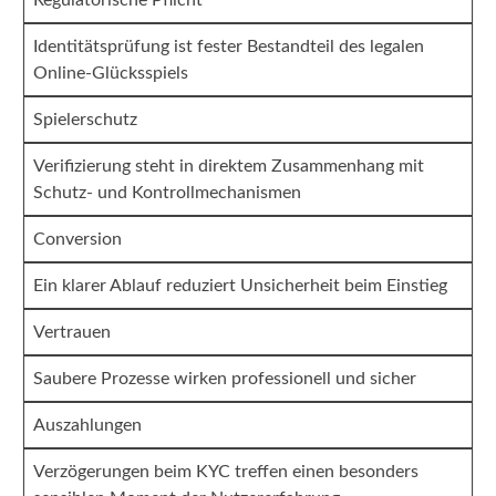
Regulatorische Pflicht
Identitätsprüfung ist fester Bestandteil des legalen
Online-Glücksspiels
Spielerschutz
Verifizierung steht in direktem Zusammenhang mit
Schutz- und Kontrollmechanismen
Conversion
Ein klarer Ablauf reduziert Unsicherheit beim Einstieg
Vertrauen
Saubere Prozesse wirken professionell und sicher
Auszahlungen
Verzögerungen beim KYC treffen einen besonders